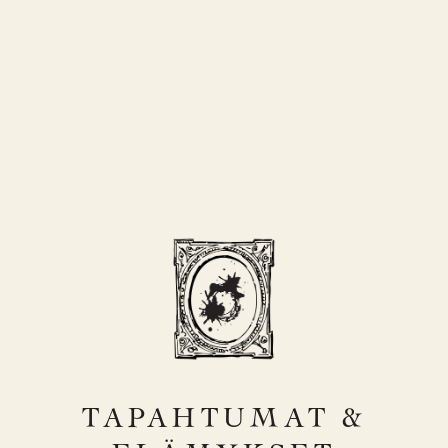
TAPAHTUMAT &