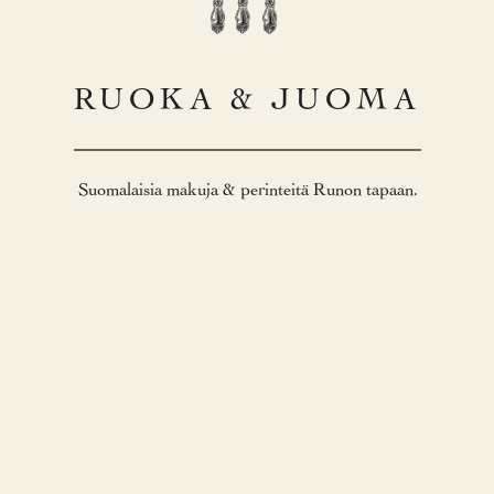
RUOKA & JUOMA
Suomalaisia makuja & perinteitä Runon tapaan.