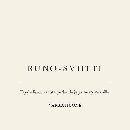
RUNO-SVIITTI
Täydellinen valinta perheille ja ystäväporukoille.
VARAA HUONE