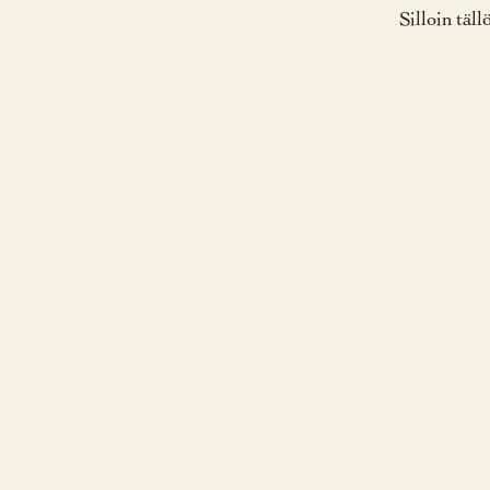
Silloin täll